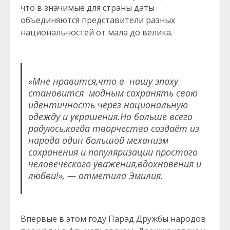
что в значимые для страны даты
объединяются представители разных
национальностей от мала до велика.
«Мне нравится,что в нашу эпоху
становится модным сохранять свою
идентичность через национальную
одежду и украшения.Но больше всего
радуюсь,когда творчество создаёт из
народа один большой механизм
сохранения и популяризации простого
человеческого уважения,вдохновения и
любви!», — отметила Эмилия.
Впервые в этом году Парад Дружбы народов