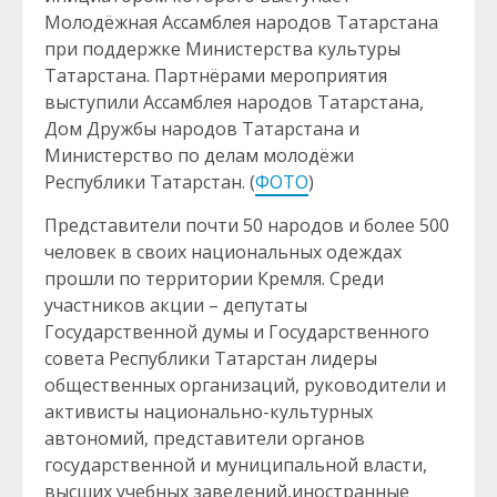
Молодёжная Ассамблея народов Татарстана
при поддержке Министерства культуры
Татарстана. Партнёрами мероприятия
выступили Ассамблея народов Татарстана,
Дом Дружбы народов Татарстана и
Министерство по делам молодёжи
Республики Татарстан. (
ФОТО
)
Представители почти 50 народов и более 500
человек в своих национальных одеждах
прошли по территории Кремля. Среди
участников акции – депутаты
Государственной думы и Государственного
совета Республики Татарстан лидеры
общественных организаций, руководители и
активисты национально-культурных
автономий, представители органов
государственной и муниципальной власти,
высших учебных заведений,иностранные