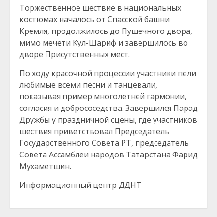
Торжественное шествие в национальных
костюмах началось от Спасской башни
Кремля, продолжилось до Пушечного двора,
мимо мечети Кул-Шариф и завершилось во
дворе Присутственных мест.
По ходу красочной процессии участники пели
любимые всеми песни и танцевали,
показывая пример многолетней гармонии,
согласия и добрососедства. Завершился Парад
Дружбы у праздничной сцены, где участников
шествия приветствовал Председатель
Государственного Совета РТ, председатель
Совета Ассамблеи народов Татарстана Фарид
Мухаметшин.
Информационный центр ДДНТ