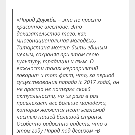
«
Парад Дружбы – это не просто
красочное шествие. Это
доказательство того, как
многонациональная молодёжь
Татарстана может быть единым
целым, сохраняя при этом свою
культуру, традиции и язык. О
важности таких мероприятий
говорит и тот факт, что, за период
существования парада (с 2017 года), он
не просто не потерял своей
актуальности, но из раза в раз
привлекает всё больше молодёжи,
которая является неотъемлемой
частью нашей большой страны.
Особенно радостно видеть, что в
этом году Парад под девизом «В