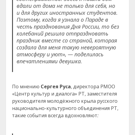
вдали от дома не только для себя, но
и для других иностранных студентов.
Поэтому, когда я узнала о Параде в
честь празднования Дня России, то без
колебаний решила отпраздновать
праздник вместе со страной, которая
создала для меня такую невероятную
атмосферу и уют», — поделилась
впечатлениями девушка.
По мнению
Сергея Руса
, директора РМОО
«Центр культур и диалога» РТ, заместителя
руководителя молодёжного крыла русского
национально-культурного объединения РТ,
такие события всегда вдохновляют
: