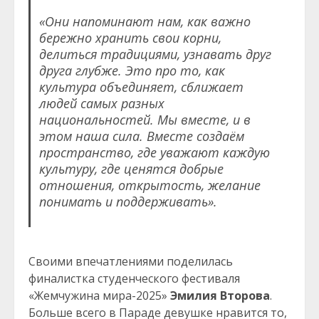
«Они напоминают нам, как важно
бережно хранить свои корни,
делиться традициями, узнавать друг
друга глубже. Это про то, как
культура объединяет, сближает
людей самых разных
национальностей. Мы вместе, и в
этом наша сила. Вместе создаём
пространство, где уважают каждую
культуру, где ценятся добрые
отношения, открытость, желание
понимать и поддерживать».
Своими впечатлениями поделилась
финалистка студенческого фестиваля
«Жемчужина мира-2025»
Эмилия Второва
.
Больше всего в Параде девушке нравится то,